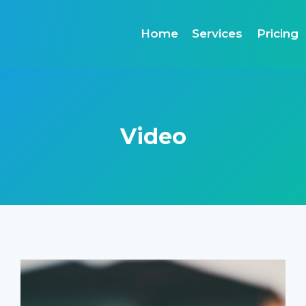
Home
Services
Pricing
Video