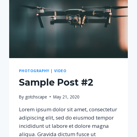
PHOTOGRAPHY
|
VIDEO
Sample Post #2
By
gotchscape
May 21, 2020
Lorem ipsum dolor sit amet, consectetur
adipiscing elit, sed do eiusmod tempor
incididunt ut labore et dolore magna
aliqua. Gravida dictum fusce ut